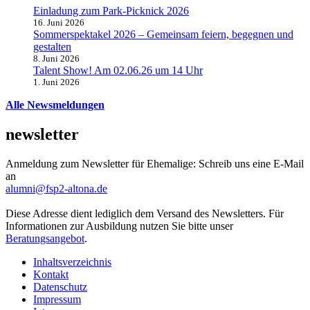
Einladung zum Park-Picknick 2026
16. Juni 2026
Sommerspektakel 2026 – Gemeinsam feiern, begegnen und
gestalten
8. Juni 2026
Talent Show! Am 02.06.26 um 14 Uhr
1. Juni 2026
Alle Newsmeldungen
newsletter
Anmeldung zum Newsletter für Ehemalige: Schreib uns eine E-Mail
an
alumni@fsp2-altona.de
Diese Adresse dient lediglich dem Versand des Newsletters. Für
Informationen zur Ausbildung nutzen Sie bitte unser
Beratungsangebot
.
Inhaltsverzeichnis
Kontakt
Datenschutz
Impressum