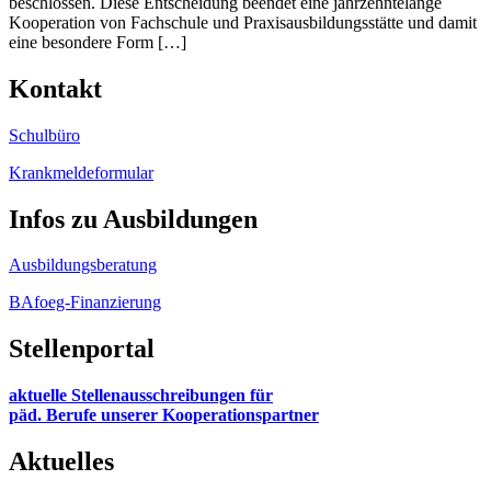
beschlossen. Diese Entscheidung beendet eine jahrzehntelange
Kooperation von Fachschule und Praxisausbildungsstätte und damit
eine besondere Form […]
Kontakt
Schulbüro
Krankmeldeformular
Infos zu Ausbildungen
Ausbildungsberatung
BAfoeg-Finanzierung
Stellenportal
aktuelle Stellenausschreibungen für
päd. Berufe unserer Kooperationspartner
Aktuelles