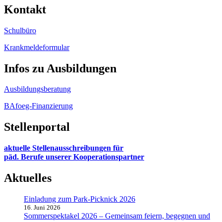
Kontakt
Schulbüro
Krankmeldeformular
Infos zu Ausbildungen
Ausbildungsberatung
BAfoeg-Finanzierung
Stellenportal
aktuelle Stellenausschreibungen für
päd. Berufe unserer Kooperationspartner
Aktuelles
Einladung zum Park-Picknick 2026
16. Juni 2026
Sommerspektakel 2026 – Gemeinsam feiern, begegnen und