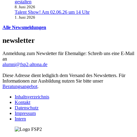
gestalten
8. Juni 2026
Talent Show! Am 02.06.26 um 14 Uhr
1. Juni 2026
Alle Newsmeldungen
newsletter
Anmeldung zum Newsletter für Ehemalige: Schreib uns eine E-Mail
an
alumni@fsp2-altona.de
Diese Adresse dient lediglich dem Versand des Newsletters. Für
Informationen zur Ausbildung nutzen Sie bitte unser
Beratungsangebot
.
Inhaltsverzeichnis
Kontakt
Datenschutz
Impressum
Intern