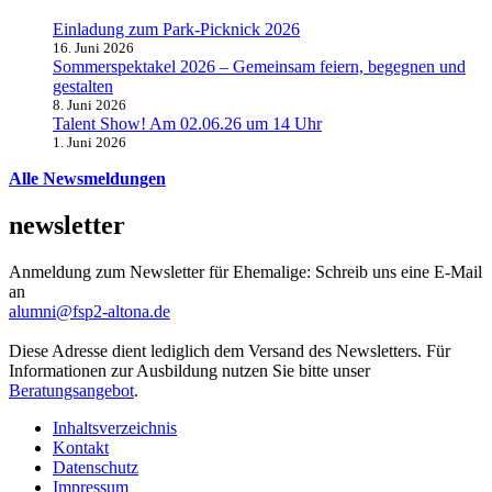
Einladung zum Park-Picknick 2026
16. Juni 2026
Sommerspektakel 2026 – Gemeinsam feiern, begegnen und
gestalten
8. Juni 2026
Talent Show! Am 02.06.26 um 14 Uhr
1. Juni 2026
Alle Newsmeldungen
newsletter
Anmeldung zum Newsletter für Ehemalige: Schreib uns eine E-Mail
an
alumni@fsp2-altona.de
Diese Adresse dient lediglich dem Versand des Newsletters. Für
Informationen zur Ausbildung nutzen Sie bitte unser
Beratungsangebot
.
Inhaltsverzeichnis
Kontakt
Datenschutz
Impressum