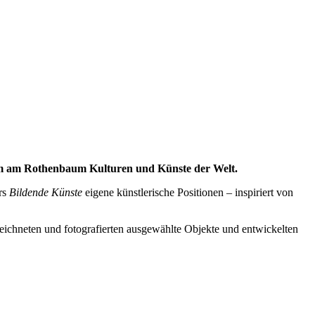
 am Rothenbaum Kulturen und Künste der Welt.
rs
Bildende Künste
eigene künstlerische Positionen – inspiriert von
ichneten und fotografierten ausgewählte Objekte und
entwickelten