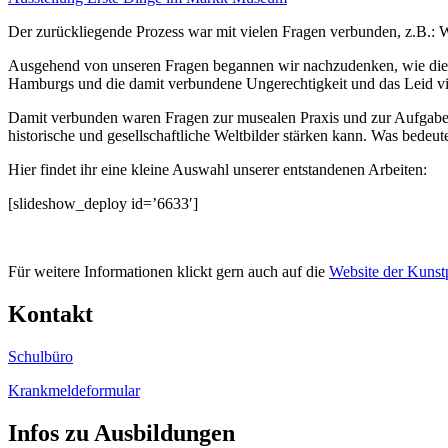
Der zurückliegende Prozess war mit vielen Fragen verbunden, z.B.: 
Ausgehend von unseren Fragen begannen wir nachzudenken, wie die
Hamburgs und die damit verbundene Ungerechtigkeit und das Leid v
Damit verbunden waren Fragen zur musealen Praxis und zur Aufgabe de
historische und gesellschaftliche Weltbilder stärken kann. Was bedeut
Hier findet ihr eine kleine Auswahl unserer entstandenen Arbeiten:
[slideshow_deploy id=’6633′]
Für weitere Informationen klickt gern auch auf die
Website der Kunst
Kontakt
Schulbüro
Krankmeldeformular
Infos zu Ausbildungen