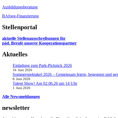
Ausbildungsberatung
BAfoeg-Finanzierung
Stellenportal
aktuelle Stellenausschreibungen für
päd. Berufe unserer Kooperationspartner
Aktuelles
Einladung zum Park-Picknick 2026
16. Juni 2026
Sommerspektakel 2026 – Gemeinsam feiern, begegnen und ges
8. Juni 2026
Talent Show! Am 02.06.26 um 14 Uhr
1. Juni 2026
Alle Newsmeldungen
newsletter