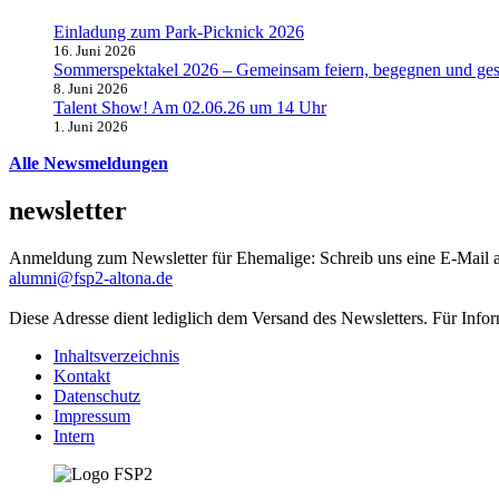
Einladung zum Park-Picknick 2026
16. Juni 2026
Sommerspektakel 2026 – Gemeinsam feiern, begegnen und ges
8. Juni 2026
Talent Show! Am 02.06.26 um 14 Uhr
1. Juni 2026
Alle Newsmeldungen
newsletter
Anmeldung zum Newsletter für Ehemalige: Schreib uns eine E-Mail 
alumni@fsp2-altona.de
Diese Adresse dient lediglich dem Versand des Newsletters. Für Info
Inhaltsverzeichnis
Kontakt
Datenschutz
Impressum
Intern