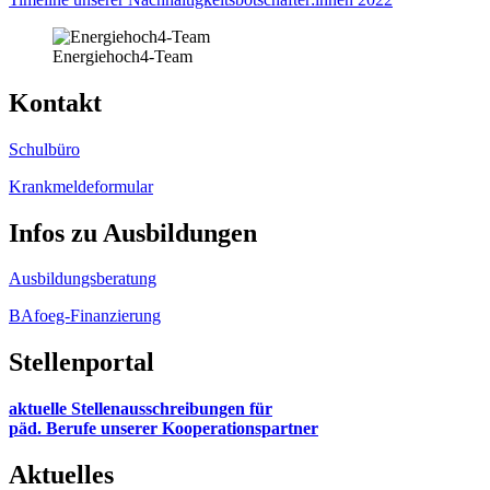
Energiehoch4-Team
Kontakt
Schulbüro
Krankmeldeformular
Infos zu Ausbildungen
Ausbildungsberatung
BAfoeg-Finanzierung
Stellenportal
aktuelle Stellenausschreibungen für
päd. Berufe unserer Kooperationspartner
Aktuelles