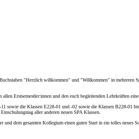
allen Erstsemestler:innen und den euch begleitenden Lehrkräften eine
1 sowie die Klassen E228-01 und -02 sowie die Klassen B228-01 bis -
Einschulungstag aller anderen neuen SPA Klassen.
r und dem gesamten Kollegium einen guten Start in ein tolles neues Sc