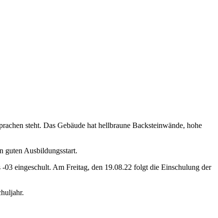
n guten Ausbildungsstart.
03 eingeschult. Am Freitag, den 19.08.22 folgt die Einschulung der
huljahr.