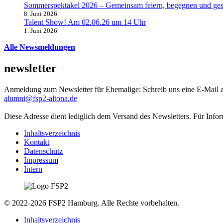
Sommerspektakel 2026 – Gemeinsam feiern, begegnen und ges
8. Juni 2026
Talent Show! Am 02.06.26 um 14 Uhr
1. Juni 2026
Alle Newsmeldungen
newsletter
Anmeldung zum Newsletter für Ehemalige: Schreib uns eine E-Mail 
alumni@fsp2-altona.de
Diese Adresse dient lediglich dem Versand des Newsletters. Für Info
Inhaltsverzeichnis
Kontakt
Datenschutz
Impressum
Intern
© 2022-2026 FSP2 Hamburg. Alle Rechte vorbehalten.
Inhaltsverzeichnis