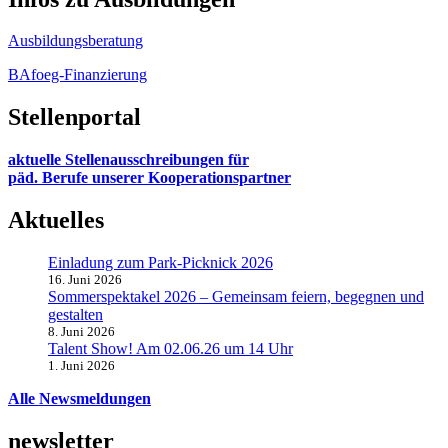
Ausbildungsberatung
BAfoeg-Finanzierung
Stellenportal
aktuelle Stellenausschreibungen für
päd. Berufe unserer Kooperationspartner
Aktuelles
Einladung zum Park-Picknick 2026
16. Juni 2026
Sommerspektakel 2026 – Gemeinsam feiern, begegnen und
gestalten
8. Juni 2026
Talent Show! Am 02.06.26 um 14 Uhr
1. Juni 2026
Alle Newsmeldungen
newsletter