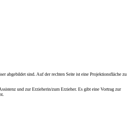
sistenz und zur Erzieherin/zum Erzieher. Es gibt eine Vortrag zur
t.