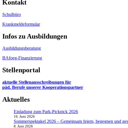
Kontakt
Schulbüro
Krankmeldeformular
Infos zu Ausbildungen
Ausbildungsberatung
BAfoeg-Finanzierung
Stellenportal
aktuelle Stellenausschreibungen für
päd. Berufe unserer Kooperationspartner
Aktuelles
Einladung zum Park-Picknick 2026
16. Juni 2026
Sommerspektakel 2026 – Gemeinsam feiern, begegnen und ges
8. Juni 2026