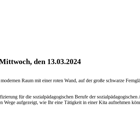
Mittwoch, den 13.03.2024
ierung für die sozialpädagogischen Berufe der sozialpädagogischen As
ege aufgezeigt, wie Ihr eine Tätigkeit in einer Kita aufnehmen könn