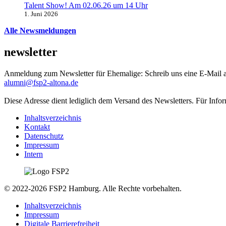
Talent Show! Am 02.06.26 um 14 Uhr
1. Juni 2026
Alle Newsmeldungen
newsletter
Anmeldung zum Newsletter für Ehemalige: Schreib uns eine E-Mail 
alumni@fsp2-altona.de
Diese Adresse dient lediglich dem Versand des Newsletters. Für Info
Inhaltsverzeichnis
Kontakt
Datenschutz
Impressum
Intern
© 2022-2026 FSP2 Hamburg. Alle Rechte vorbehalten.
Inhaltsverzeichnis
Impressum
Digitale Barrierefreiheit