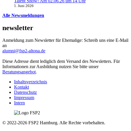
Talent Show! Am 02.06.26 um 14 Uhr
1. Juni 2026
Alle Newsmeldungen
newsletter
Anmeldung zum Newsletter für Ehemalige: Schreib uns eine E-Mail
an
alumni@fsp2-altona.de
Diese Adresse dient lediglich dem Versand des Newsletters. Für
Informationen zur Ausbildung nutzen Sie bitte unser
Beratungsangebot
.
Inhaltsverzeichnis
Kontakt
Datenschutz
Impressum
Intern
© 2022-2026 FSP2 Hamburg. Alle Rechte vorbehalten.