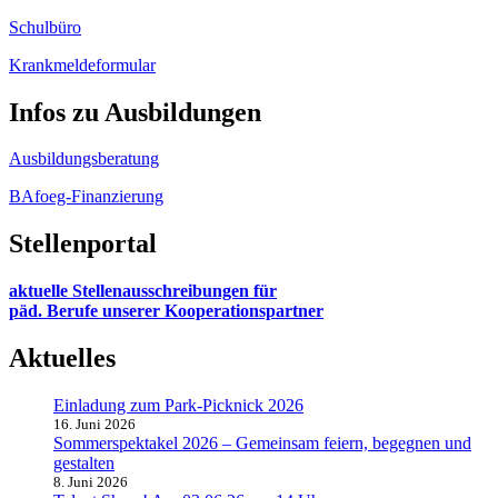
Schulbüro
Krankmeldeformular
Infos zu Ausbildungen
Ausbildungsberatung
BAfoeg-Finanzierung
Stellenportal
aktuelle Stellenausschreibungen für
päd. Berufe unserer Kooperationspartner
Aktuelles
Einladung zum Park-Picknick 2026
16. Juni 2026
Sommerspektakel 2026 – Gemeinsam feiern, begegnen und
gestalten
8. Juni 2026