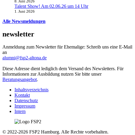
8. Juni 2026
Talent Show! Am 02.06.26 um 14 Uhr
1. Juni 2026
Alle Newsmeldungen
newsletter
Anmeldung zum Newsletter für Ehemalige: Schreib uns eine E-Mail
an
alumni@fsp2-altona.de
Diese Adresse dient lediglich dem Versand des Newsletters. Für
Informationen zur Ausbildung nutzen Sie bitte unser
Beratungsangebot
.
Inhaltsverzeichnis
Kontakt
Datenschutz
Impressum
Intern
© 2022-2026 FSP2 Hamburg. Alle Rechte vorbehalten.