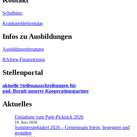
Schulbüro
Krankmeldeformular
Infos zu Ausbildungen
Ausbildungsberatung
BAfoeg-Finanzierung
Stellenportal
aktuelle Stellenausschreibungen für
päd. Berufe unserer Kooperationspartner
Aktuelles
Einladung zum Park-Picknick 2026
16. Juni 2026
Sommerspektakel 2026 – Gemeinsam feiern, begegnen und
gestalten