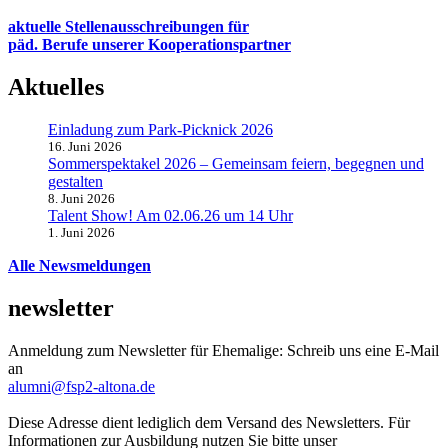
aktuelle Stellenausschreibungen für
päd. Berufe unserer Kooperationspartner
Aktuelles
Einladung zum Park-Picknick 2026
16. Juni 2026
Sommerspektakel 2026 – Gemeinsam feiern, begegnen und
gestalten
8. Juni 2026
Talent Show! Am 02.06.26 um 14 Uhr
1. Juni 2026
Alle Newsmeldungen
newsletter
Anmeldung zum Newsletter für Ehemalige: Schreib uns eine E-Mail
an
alumni@fsp2-altona.de
Diese Adresse dient lediglich dem Versand des Newsletters. Für
Informationen zur Ausbildung nutzen Sie bitte unser