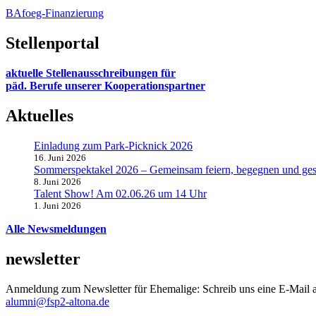
BAfoeg-Finanzierung
Stellenportal
aktuelle Stellenausschreibungen für
päd. Berufe unserer Kooperationspartner
Aktuelles
Einladung zum Park-Picknick 2026
16. Juni 2026
Sommerspektakel 2026 – Gemeinsam feiern, begegnen und ges
8. Juni 2026
Talent Show! Am 02.06.26 um 14 Uhr
1. Juni 2026
Alle Newsmeldungen
newsletter
Anmeldung zum Newsletter für Ehemalige: Schreib uns eine E-Mail 
alumni@fsp2-altona.de