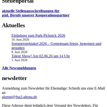
Stellenportal
aktuelle Stellenausschreibungen für
päd. Berufe unserer Kooperationspartner
Aktuelles
Einladung zum Park-Picknick 2026
16. Juni 2026
Sommerspektakel 2026 – Gemeinsam feiern, begegnen und
gestalten
8. Juni 2026
Talent Show! Am 02.06.26 um 14 Uhr
1. Juni 2026
Alle Newsmeldungen
newsletter
Anmeldung zum Newsletter für Ehemalige: Schreib uns eine E-Mail
an
alumni@fsp2-altona.de
Diese Adresse dient lediglich dem Versand des Newsletters. Für