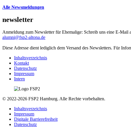
Alle Newsmeldungen
newsletter
Anmeldung zum Newsletter für Ehemalige: Schreib uns eine E-Mail 
alumni@fsp2-altona.de
Diese Adresse dient lediglich dem Versand des Newsletters. Für Info
Inhaltsverzeichnis
Kontakt
Datenschutz
Impressum
Intern
© 2022-2026 FSP2 Hamburg. Alle Rechte vorbehalten.
Inhaltsverzeichnis
Impressum
Digitale Barrierefreiheit
Datenschutz