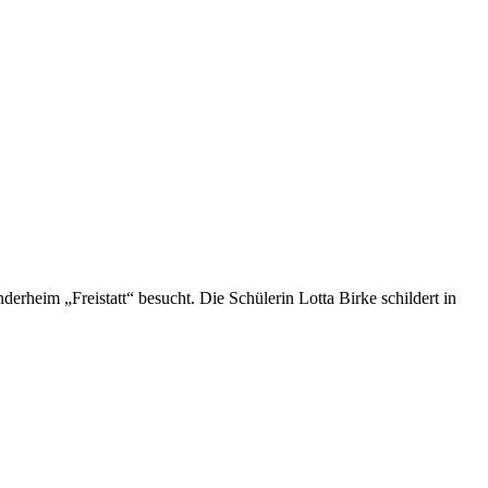
erheim „Freistatt“ besucht. Die Schülerin Lotta Birke schildert in