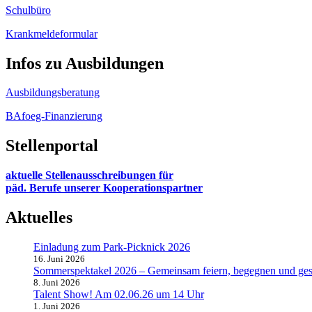
Schulbüro
Krankmeldeformular
Infos zu Ausbildungen
Ausbildungsberatung
BAfoeg-Finanzierung
Stellenportal
aktuelle Stellenausschreibungen für
päd. Berufe unserer Kooperationspartner
Aktuelles
Einladung zum Park-Picknick 2026
16. Juni 2026
Sommerspektakel 2026 – Gemeinsam feiern, begegnen und ges
8. Juni 2026
Talent Show! Am 02.06.26 um 14 Uhr
1. Juni 2026