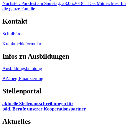
Nächster:
Parkfest am Samstag, 23.06.2018 – Das Mitmachfest für
die ganze Familie
Kontakt
Schulbüro
Krankmeldeformular
Infos zu Ausbildungen
Ausbildungsberatung
BAfoeg-Finanzierung
Stellenportal
aktuelle Stellenausschreibungen für
päd. Berufe unserer Kooperationspartner
Aktuelles