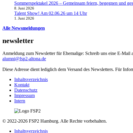
Sommerspektakel 2026 – Gemeinsam feiern, begegnen und ges
8. Juni 2026
Talent Show! Am 02.06.26 um 14 Uhr
1. Juni 2026
Alle Newsmeldungen
newsletter
Anmeldung zum Newsletter für Ehemalige: Schreib uns eine E-Mail 
alumni@fsp2-altona.de
Diese Adresse dient lediglich dem Versand des Newsletters. Für Info
Inhaltsverzeichnis
Kontakt
Datenschutz
Impressum
Intern
© 2022-2026 FSP2 Hamburg. Alle Rechte vorbehalten.
Inhaltsverzeichnis