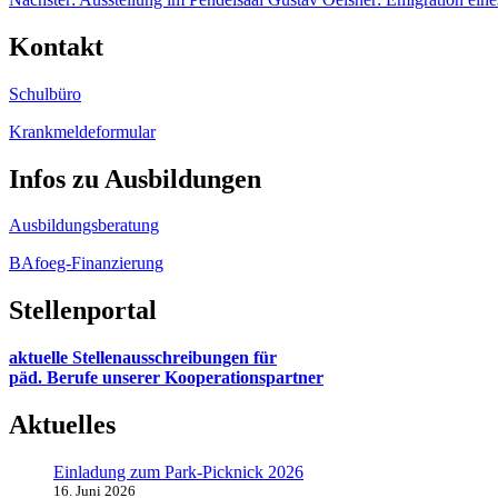
Kontakt
Schulbüro
Krankmeldeformular
Infos zu Ausbildungen
Ausbildungsberatung
BAfoeg-Finanzierung
Stellenportal
aktuelle Stellenausschreibungen für
päd. Berufe unserer Kooperationspartner
Aktuelles
Einladung zum Park-Picknick 2026
16. Juni 2026