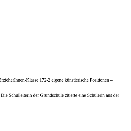
ieherInnen-Klasse 172-2 eigene künstlerische Positionen –
 Schulleiterin der Grundschule zitierte eine Schülerin aus der