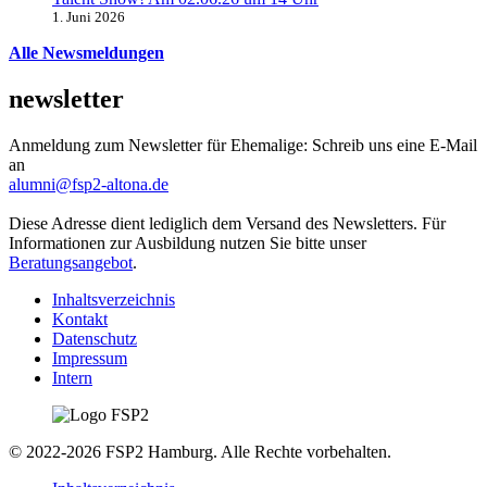
1. Juni 2026
Alle Newsmeldungen
newsletter
Anmeldung zum Newsletter für Ehemalige: Schreib uns eine E-Mail
an
alumni@fsp2-altona.de
Diese Adresse dient lediglich dem Versand des Newsletters. Für
Informationen zur Ausbildung nutzen Sie bitte unser
Beratungsangebot
.
Inhaltsverzeichnis
Kontakt
Datenschutz
Impressum
Intern
© 2022-2026 FSP2 Hamburg. Alle Rechte vorbehalten.