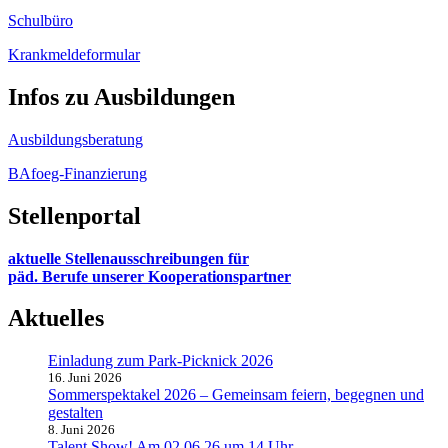
Schulbüro
Krankmeldeformular
Infos zu Ausbildungen
Ausbildungsberatung
BAfoeg-Finanzierung
Stellenportal
aktuelle Stellenausschreibungen für
päd. Berufe unserer Kooperationspartner
Aktuelles
Einladung zum Park-Picknick 2026
16. Juni 2026
Sommerspektakel 2026 – Gemeinsam feiern, begegnen und
gestalten
8. Juni 2026
Talent Show! Am 02.06.26 um 14 Uhr