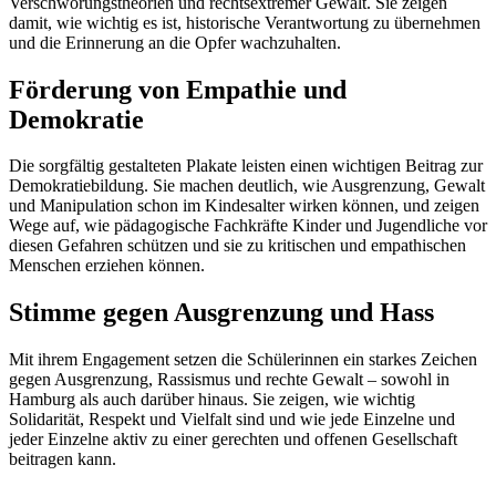
Verschwörungstheorien und rechtsextremer Gewalt. Sie zeigen
damit, wie wichtig es ist, historische Verantwortung zu übernehmen
und die Erinnerung an die Opfer wachzuhalten.
Förderung von Empathie und
Demokratie
Die sorgfältig gestalteten Plakate leisten einen wichtigen Beitrag zur
Demokratiebildung. Sie machen deutlich, wie Ausgrenzung, Gewalt
und Manipulation schon im Kindesalter wirken können, und zeigen
Wege auf, wie pädagogische Fachkräfte Kinder und Jugendliche vor
diesen Gefahren schützen und sie zu kritischen und empathischen
Menschen erziehen können.
Stimme gegen Ausgrenzung und Hass
Mit ihrem Engagement setzen die Schülerinnen ein starkes Zeichen
gegen Ausgrenzung, Rassismus und rechte Gewalt – sowohl in
Hamburg als auch darüber hinaus. Sie zeigen, wie wichtig
Solidarität, Respekt und Vielfalt sind und wie jede Einzelne und
jeder Einzelne aktiv zu einer gerechten und offenen Gesellschaft
beitragen kann.